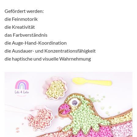
Gefördert werden:
die Feinmotorik
die Kreativität
das Farbverständnis
die Auge-Hand-Koordination
die Ausdauer- und Konzentrationsfähigkeit
die haptische und visuelle Wahrnehmung