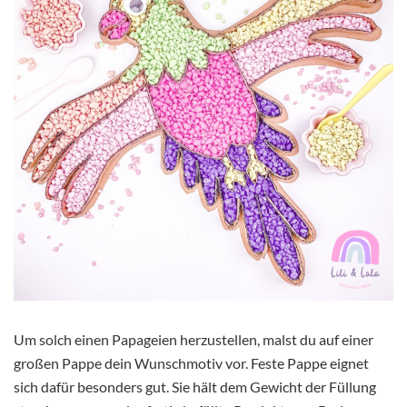
Um solch einen Papageien herzustellen, malst du auf einer
großen Pappe dein Wunschmotiv vor. Feste Pappe eignet
sich dafür besonders gut. Sie hält dem Gewicht der Füllung