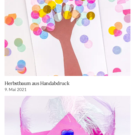
Herbstbaum aus Handabdruck
9. Mai 2021