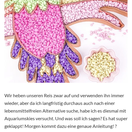
Wir heben unseren Reis zwar auf und verwenden ihn immer
wieder, aber da ich langfristig durchaus auch nach einer
lebensmittelfreien Alternative suche, habe ich es diesmal mit
Aquariumskies versucht. Und was soll ich sagen? Es hat super
geklappt! Morgen kommt dazu eine genaue Anleitung! ?