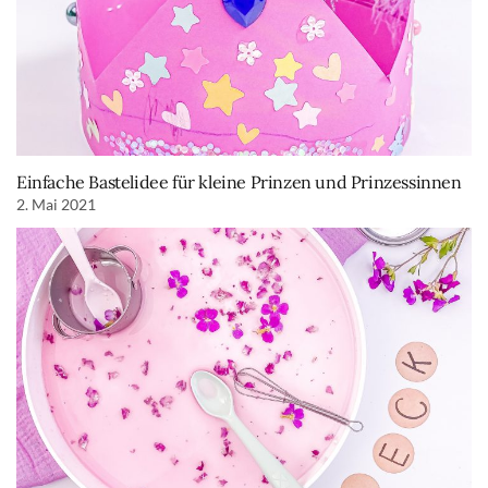
Einfache Bastelidee für kleine Prinzen und Prinzessinnen
2. Mai 2021