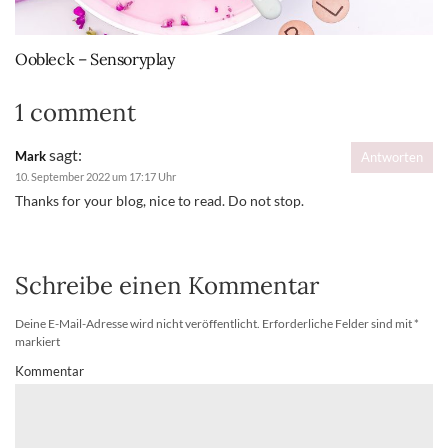
Oobleck – Sensoryplay
1 comment
sagt:
Mark
Antworten
10. September 2022 um 17:17 Uhr
Thanks for your blog, nice to read. Do not stop.
Schreibe einen Kommentar
Deine E-Mail-Adresse wird nicht veröffentlicht.
Erforderliche Felder sind mit
*
markiert
Kommentar