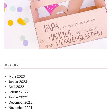
ARCHIV
März 2023
Januar 2023
April 2022
Februar 2022
Januar 2022
Dezember 2021
November 2021