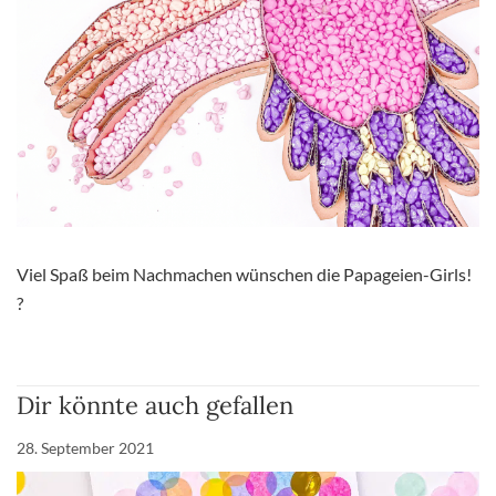
Viel Spaß beim Nachmachen wünschen die Papageien-Girls!
?
Dir könnte auch gefallen
28. September 2021