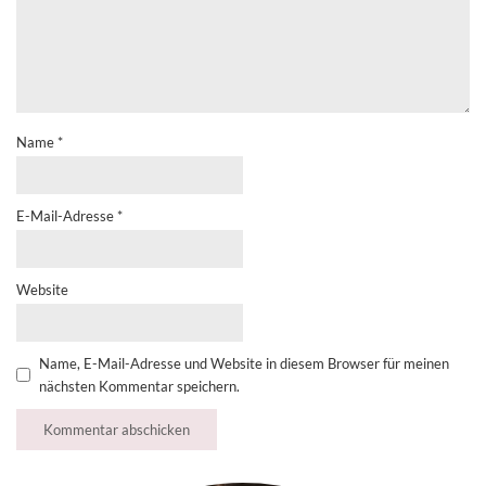
Name
*
E-Mail-Adresse
*
Website
Name, E-Mail-Adresse und Website in diesem Browser für meinen
nächsten Kommentar speichern.