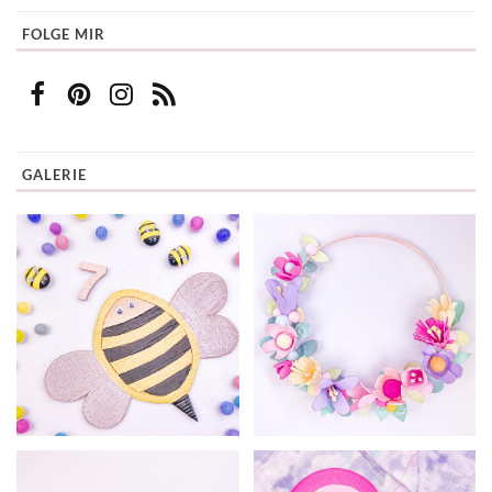
FOLGE MIR
GALERIE