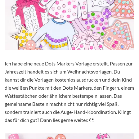
Ich habe eine neue Dots Markers Vorlage erstellt. Passen zur
Jahreszeit handelt es sich um Weihnachtsvorlagen. Du
kannst dir die Vorlagen kostenlos ausdrucken und dein Kind
die weißen Punkte mit den Dots Markers, den Fingern, einem
Wattestäbchen oder ähnlichem bestempeln lassen. Das
gemeinsame Basteln macht nicht nur richtig viel Spaß,
sondern trainiert auch die Auge-Hand-Koordination. Klingt
das für dich gut? Dann lies gerne weiter. 🙂