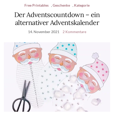
Free Printables
,
Geschenke
,
Kategorie
Der Adventscountdown – ein
alternativer Adventskalender
14. November 2021
2 Kommentare