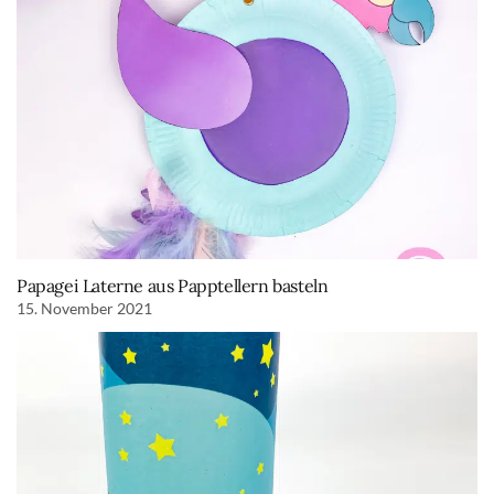
Papagei Laterne aus Papptellern basteln
15. November 2021