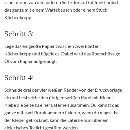
scheint nun von der anderen Seite durch. Gut funktioniert
das ganze mit einem Wattebausch oder einem Stück
Küchenkrepp.
Schritt 3:
Lege das eingeölte Papier zwischen zwei Blätter
Küchenkrepp und bügele es. Dabei wird das überschüssige
Öl vom Papier aufgesaugt.
Schritt 4:
Schneide drei der vier weißen Ränder von der Druckvorlage
ab und bestreiche den übrigen weißen Rand mit Kleber.
Klebe die Seite zu einer Laterne zusammen. Du kannst das
ganze mit zwei Büroklammern fixieren, wenn du magst. Ist
der Kleber getrocknet, kann die Laterne nun über ein
elektrisches Teelicht gestülpt werden.