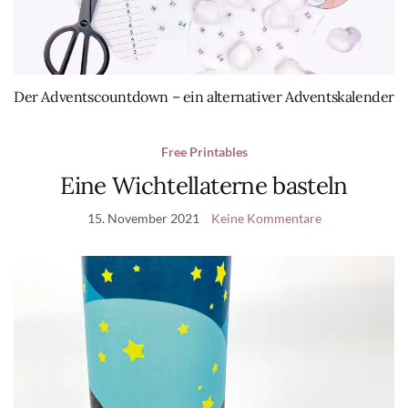
Der Adventscountdown – ein alternativer Adventskalender
Free Printables
Eine Wichtellaterne basteln
15. November 2021
Keine Kommentare