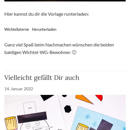
Hier kannst du dir die Vorlage runterladen:
Wichtellaterne
Herunterladen
Ganz viel Spaß beim Nachmachen wünschen die beiden
baldigen Wichtel-WG-Bewohner. 🙂
Vielleicht gefällt Dir auch
14. Januar 2022