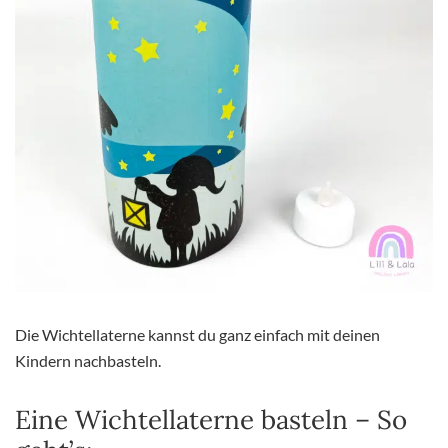
Die Wichtellaterne kannst du ganz einfach mit deinen
Kindern nachbasteln.
Eine Wichtellaterne basteln – So