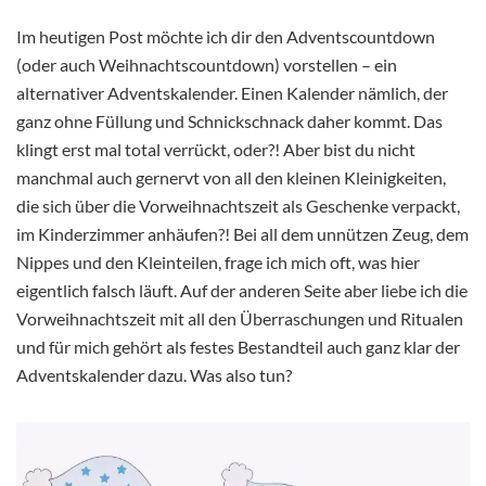
Im heutigen Post möchte ich dir den Adventscountdown
(oder auch Weihnachtscountdown) vorstellen – ein
alternativer Adventskalender. Einen Kalender nämlich, der
ganz ohne Füllung und Schnickschnack daher kommt. Das
klingt erst mal total verrückt, oder?! Aber bist du nicht
manchmal auch gernervt von all den kleinen Kleinigkeiten,
die sich über die Vorweihnachtszeit als Geschenke verpackt,
im Kinderzimmer anhäufen?! Bei all dem unnützen Zeug, dem
Nippes und den Kleinteilen, frage ich mich oft, was hier
eigentlich falsch läuft. Auf der anderen Seite aber liebe ich die
Vorweihnachtszeit mit all den Überraschungen und Ritualen
und für mich gehört als festes Bestandteil auch ganz klar der
Adventskalender dazu. Was also tun?