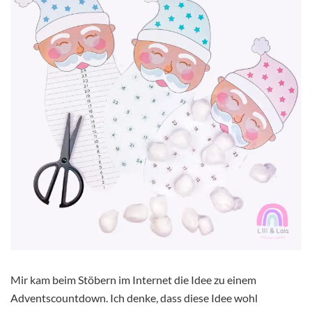
Mir kam beim Stöbern im Internet die Idee zu einem
Adventscountdown. Ich denke, dass diese Idee wohl