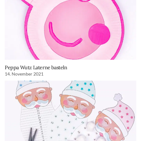
Peppa Wutz Laterne basteln
14. November 2021