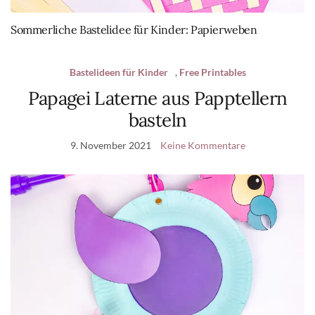
Sommerliche Bastelidee für Kinder: Papierweben
Bastelideen für Kinder
,
Free Printables
Papagei Laterne aus Papptellern
basteln
9. November 2021
Keine Kommentare