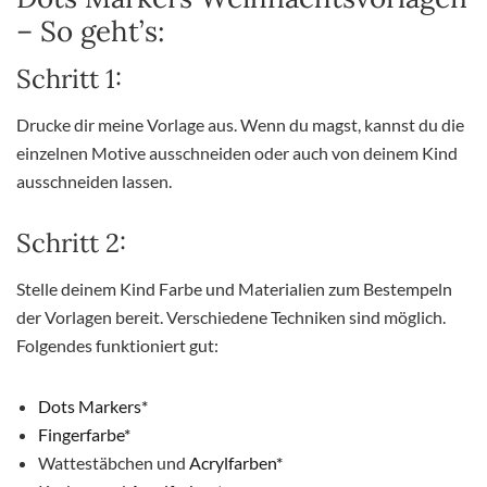
– So geht’s:
Schritt 1:
Drucke dir meine Vorlage aus. Wenn du magst, kannst du die
einzelnen Motive ausschneiden oder auch von deinem Kind
ausschneiden lassen.
Schritt 2:
Stelle deinem Kind Farbe und Materialien zum Bestempeln
der Vorlagen bereit. Verschiedene Techniken sind möglich.
Folgendes funktioniert gut:
Dots Markers*
Fingerfarbe*
Wattestäbchen und
Acrylfarben*