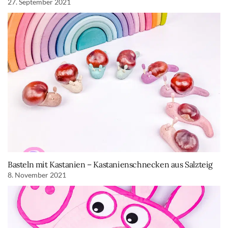
27. September 2021
Basteln mit Kastanien – Kastanienschnecken aus Salzteig
8. November 2021