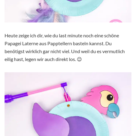
Heute zeige ich dir, wie du last minute noch eine schöne
Papagei Laterne aus Papptellern basteln kannst. Du
benötigst wirklich gar nicht viel. Und weil du es vermutlich
eilig hast, legen wir auch direkt los. 😉