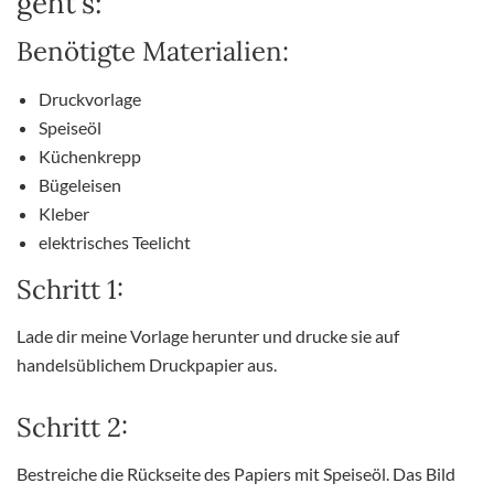
geht’s:
Benötigte Materialien:
Druckvorlage
Speiseöl
Küchenkrepp
Bügeleisen
Kleber
elektrisches Teelicht
Schritt 1:
Lade dir meine Vorlage herunter und drucke sie auf
handelsüblichem Druckpapier aus.
Schritt 2:
Bestreiche die Rückseite des Papiers mit Speiseöl. Das Bild