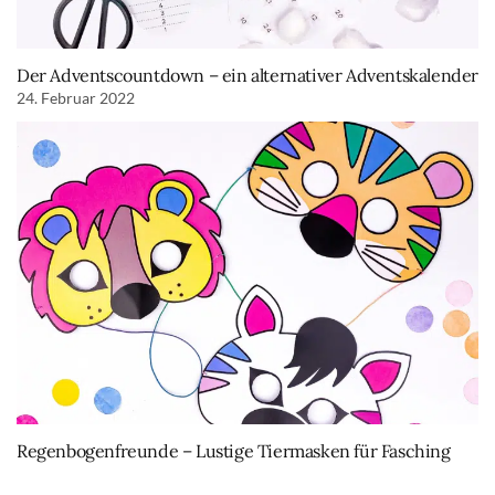
Der Adventscountdown – ein alternativer Adventskalender
24. Februar 2022
Regenbogenfreunde – Lustige Tiermasken für Fasching