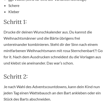
Schere
Kleber
Schritt 1:
Drucke dir deinen Wunschkalender aus. Du kannst die
Weihnachtsmänner und die Bärte übrigens frei
untereinander kombinieren. Steht dir der Sinn nach einem
mintfarbenen Weihnachtsmann mit rosa Sternchenbart?! Go
for it. Nach dem Ausdrucken schneidest du die Vorlagen aus
und klebst sie aneinander. Das war’s schon.
Schritt 2:
Je nach Wahl des Adventscountdowns, kann dein Kind nun
jeden Tag einen Wattebausch an den Bart ankleben oder ein
Stück des Barts abschneiden.