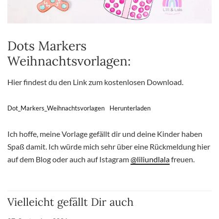
Dots Markers
Weihnachtsvorlagen:
Hier findest du den Link zum kostenlosen Download.
Dot_Markers_Weihnachtsvorlagen
Herunterladen
Ich hoffe, meine Vorlage gefällt dir und deine Kinder haben
Spaß damit. Ich würde mich sehr über eine Rückmeldung hier
auf dem Blog oder auch auf Istagram
@liliundlala
freuen.
Vielleicht gefällt Dir auch