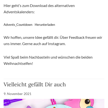
Hier geht’s zum Download des alternativen
Adventskalenders:
Advents_Countdown
Herunterladen
Wir hoffen, unsere Idee gefällt dir. Über Feedback freuen wir
uns immer. Gerne auch auf Instagram.
Viel Spaß beim Nachbasteln und wünschen die beiden
Weihnachtselfen!
Vielleicht gefällt Dir auch
9. November 2021