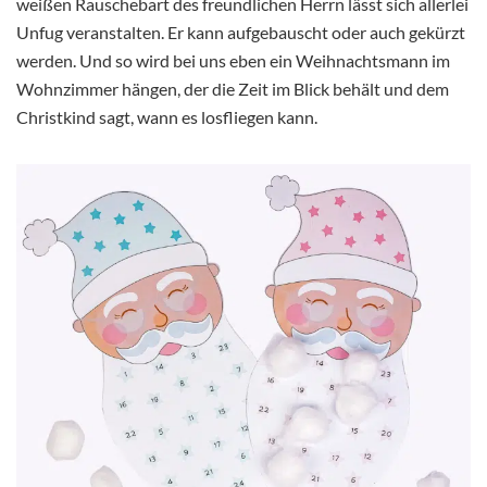
weißen Rauschebart des freundlichen Herrn lässt sich allerlei
Unfug veranstalten. Er kann aufgebauscht oder auch gekürzt
werden. Und so wird bei uns eben ein Weihnachtsmann im
Wohnzimmer hängen, der die Zeit im Blick behält und dem
Christkind sagt, wann es losfliegen kann.