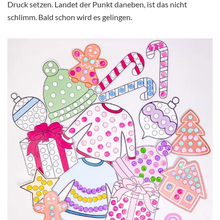
Druck setzen. Landet der Punkt daneben, ist das nicht
schlimm. Bald schon wird es gelingen.