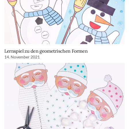
Lernspiel zu den geometrischen Formen
14. November 2021