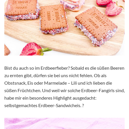
Bist du auch so im Erdbeerfieber? Sobald es die süßen Beeren
zu ernten gibt, dürfen sie bei uns nicht fehlen. Ob als
Obstsnack, Eis oder Marmelade – Lili und ich lieben die
süßen Früchtchen. Und weil wir solche Erdbeer-Fangirls sind,
habe mir ein besonderes Highlight ausgedacht:
selbstgemachtes Erdbeer-Sandwicheis. ?