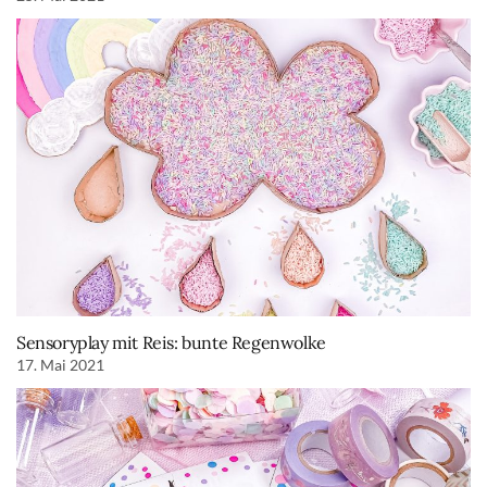
Sensoryplay mit Reis: bunte Regenwolke
17. Mai 2021