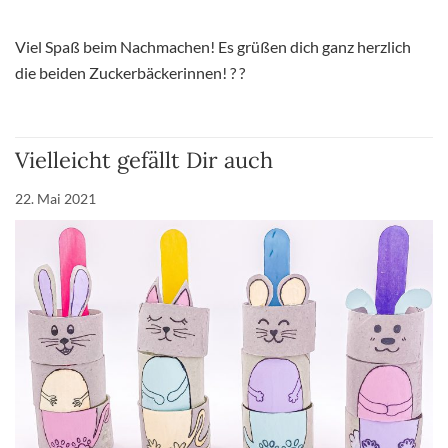
Viel Spaß beim Nachmachen! Es grüßen dich ganz herzlich
die beiden Zuckerbäckerinnen! ? ?
Vielleicht gefällt Dir auch
22. Mai 2021