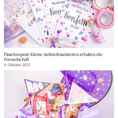
Flaschenpost: Kleine Aufmerksamkeiten erhalten die
Freundschaft
6. Oktober 2021