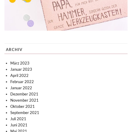
ARCHIV
März 2023
Januar 2023
April 2022
Februar 2022
Januar 2022
Dezember 2021
November 2021
Oktober 2021
September 2021
Juli 2021
Juni 2021
Mai 2021