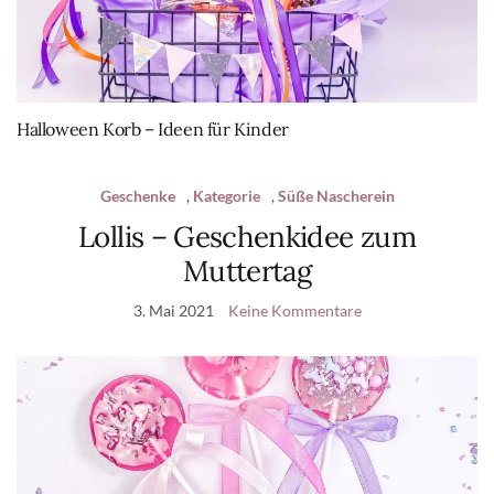
Halloween Korb – Ideen für Kinder
Geschenke
,
Kategorie
,
Süße Nascherein
Lollis – Geschenkidee zum
Muttertag
3. Mai 2021
Keine Kommentare