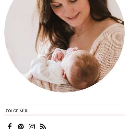
FOLGE MIR