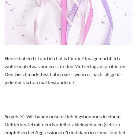
Heute haben Lili und ich Lollis für die Oma gemacht. Ich
wollte mal etwas anderes für den Muttertag ausprobieren.
Den Geschmackstest haben sie – wenn es nach Lili geht –
jedenfalls schon mal bestanden! ?
So geht’s‘: Wir haben unsere Lieblingsbonbons in einem
Gefrierbeutel mit dem Nudelholz kleingehauen (sehr zu
empfehlen bei Aggressionen ?) und dann in einem Topf bei