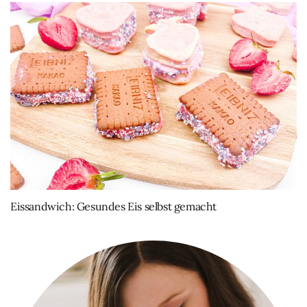
Eissandwich: Gesundes Eis selbst gemacht