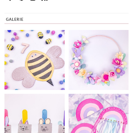
GALERIE