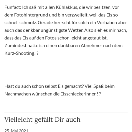
Funfact: Ich saß mit allen Kühlakkus, die wir besitzen, vor
dem Fotohintergrund und bin verzweifelt, weil das Eis so
schnell schmolz. Gerade herrscht für solch ein Vorhaben aber
auch das denkbar ungünstigste Wetter. Also sieh es mir nach,
dass das Eis auf den Fotos schon leicht angetaut ist.
Zumindest hatte ich einen dankbaren Abnehmer nach dem
Kurz-Shooting! ?
Hast du auch schon selbst Eis gemacht? Viel Spaß beim
Nachmachen wünschen die Eisschleckerinnen! ?
Vielleicht gefällt Dir auch
25. Mai 2021