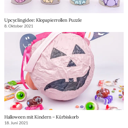
Upcyclingidee: Klopapierrollen Puzzle
8. Oktober 2021
Halloween mit Kindern – Kürbiskorb
18. Juni 2021