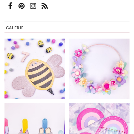
GALERIE