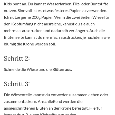
Kids bunt an. Du kannst Wasserfarben, Filz- oder Buntstifte
nutzen. Sinnvoll ist es, etwas festeres Papier zu verwenden.
Ich nutze gerne 200g Papier. Wenn die zwei Seiten Wiese für
den Kopfumfang nicht ausreiche, kannst du sie auch
mehrmals ausdrucken und dadurcdh verlängern. Auch die
Blütenseite kannst du mehrfach ausdrucken, je nachdem wie
blumig die Krone werden soll.
Schritt 2:
Schneide die Wiese und die Blüten aus.
Schritt 3:
Die Wiesenteile kannst du entweder zusammenkleben oder
zusammentackern. Anschließend werden die
ausgeschnittenen Blüten an der Krone befestigt. Hierfür
kannst du z. B. einen Klebetift verwenden.