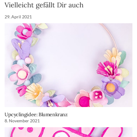
Vielleicht gefällt Dir auch
29. April 2021
Upcyclingidee: Blumenkranz
8. November 2021