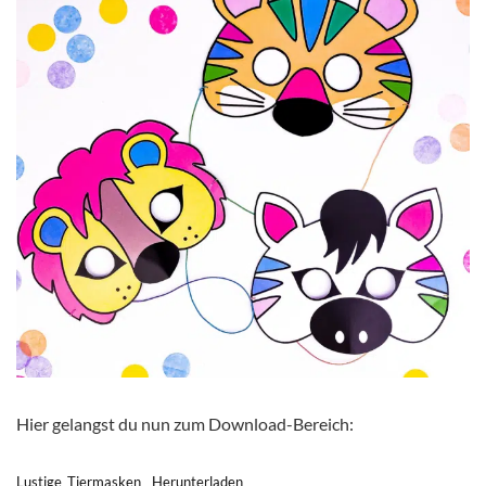
Hier gelangst du nun zum Download-Bereich:
Lustige_Tiermasken
Herunterladen