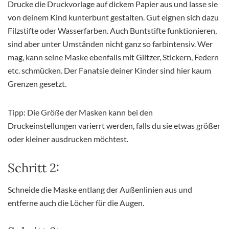
Drucke die Druckvorlage auf dickem Papier aus und lasse sie
von deinem Kind kunterbunt gestalten. Gut eignen sich dazu
Filzstifte oder Wasserfarben. Auch Buntstifte funktionieren,
sind aber unter Umständen nicht ganz so farbintensiv. Wer
mag, kann seine Maske ebenfalls mit Glitzer, Stickern, Federn
etc. schmücken. Der Fanatsie deiner Kinder sind hier kaum
Grenzen gesetzt.
Tipp: Die Größe der Masken kann bei den
Druckeinstellungen varierrt werden, falls du sie etwas größer
oder kleiner ausdrucken möchtest.
Schritt 2:
Schneide die Maske entlang der Außenlinien aus und
entferne auch die Löcher für die Augen.