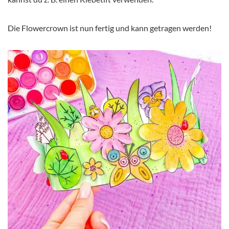
Die Flowercrown ist nun fertig und kann getragen werden!