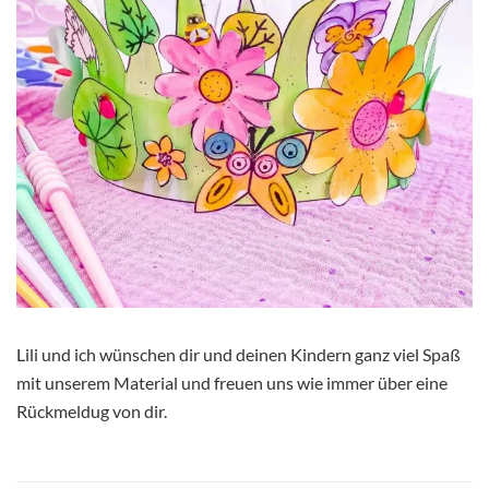
Lili und ich wünschen dir und deinen Kindern ganz viel Spaß
mit unserem Material und freuen uns wie immer über eine
Rückmeldug von dir.