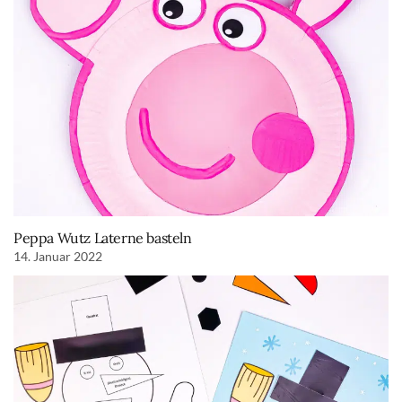
Peppa Wutz Laterne basteln
14. Januar 2022