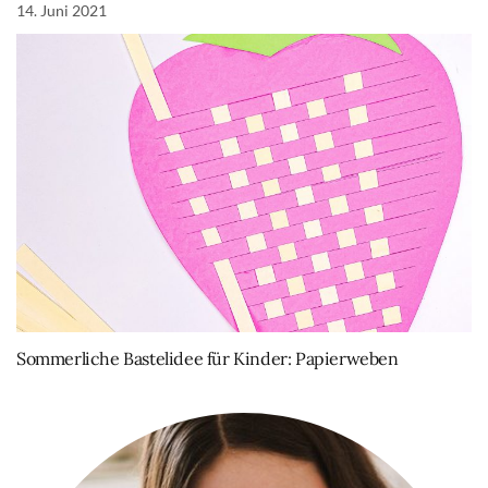
14. Juni 2021
Sommerliche Bastelidee für Kinder: Papierweben