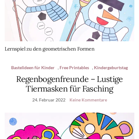
Lernspiel zu den geometrischen Formen
Bastelideen für Kinder
,
Free Printables
,
Kindergeburtstag
Regenbogenfreunde – Lustige
Tiermasken für Fasching
24. Februar 2022
Keine Kommentare