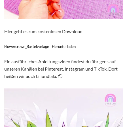
Hier geht es zum kostenlosen Download:
Flowercrown_Bastelvorlage
Herunterladen
Ein ausführliches Anleitungsvideo findest du übrigens auf
unseren Kanälen bei Pinterest, Instagram und TikTok. Dort
heißen wir auch Liliundlala. 🙂