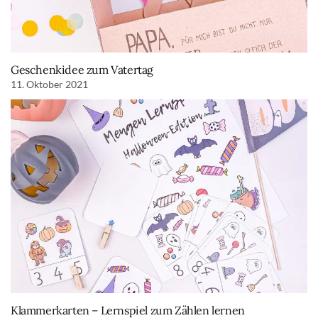
Geschenkidee zum Vatertag
11. Oktober 2021
Klammerkarten – Lernspiel zum Zählen lernen