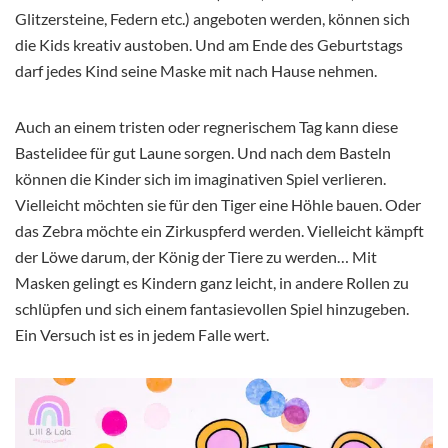
Glitzersteine, Federn etc.) angeboten werden, können sich
die Kids kreativ austoben. Und am Ende des Geburtstags
darf jedes Kind seine Maske mit nach Hause nehmen.
Auch an einem tristen oder regnerischem Tag kann diese
Bastelidee für gut Laune sorgen. Und nach dem Basteln
können die Kinder sich im imaginativen Spiel verlieren.
Vielleicht möchten sie für den Tiger eine Höhle bauen. Oder
das Zebra möchte ein Zirkuspferd werden. Vielleicht kämpft
der Löwe darum, der König der Tiere zu werden… Mit
Masken gelingt es Kindern ganz leicht, in andere Rollen zu
schlüpfen und sich einem fantasievollen Spiel hinzugeben.
Ein Versuch ist es in jedem Falle wert.