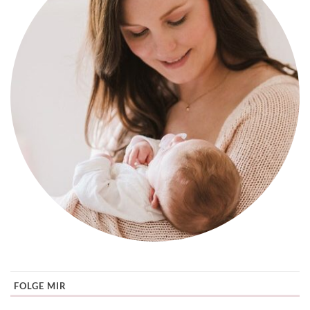
FOLGE MIR