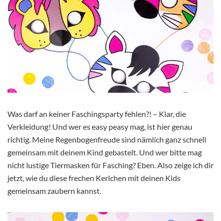
Was darf an keiner Faschingsparty fehlen?! – Klar, die
Verkleidung! Und wer es easy peasy mag, ist hier genau
richtig. Meine Regenbogenfreude sind nämlich ganz schnell
gemeinsam mit deinem Kind gebastelt. Und wer bitte mag
nicht lustige Tiermasken für Fasching? Eben. Also zeige ich dir
jetzt, wie du diese frechen Kerlchen mit deinen Kids
gemeinsam zaubern kannst.