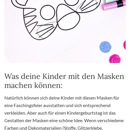
Was deine Kinder mit den Masken
machen können:
Natürlich können sich deine Kinder mit diesen Masken für
eine Faschingsfeier ausstatten und sich entsprechend
verkleiden. Aber auch für einen Kindergeburtstag ist das
Gestalten der Masken eine schöne Idee. Wenn verschiedene
Farben und Dekomaterialien (Stoffe, Glitzerklebe,