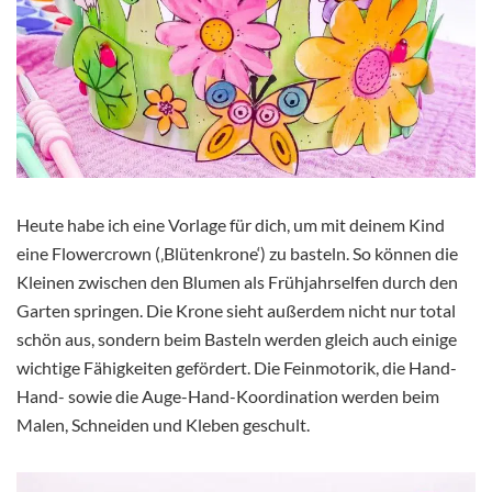
Heute habe ich eine Vorlage für dich, um mit deinem Kind
eine Flowercrown (‚Blütenkrone‘) zu basteln. So können die
Kleinen zwischen den Blumen als Frühjahrselfen durch den
Garten springen. Die Krone sieht außerdem nicht nur total
schön aus, sondern beim Basteln werden gleich auch einige
wichtige Fähigkeiten gefördert. Die Feinmotorik, die Hand-
Hand- sowie die Auge-Hand-Koordination werden beim
Malen, Schneiden und Kleben geschult.