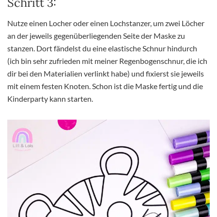
Schritt 3:
Nutze einen Locher oder einen Lochstanzer, um zwei Löcher
an der jeweils gegenüberliegenden Seite der Maske zu
stanzen. Dort fändelst du eine elastische Schnur hindurch
(ich bin sehr zufrieden mit meiner Regenbogenschnur, die ich
dir bei den Materialien verlinkt habe) und fixierst sie jeweils
mit einem festen Knoten. Schon ist die Maske fertig und die
Kinderparty kann starten.