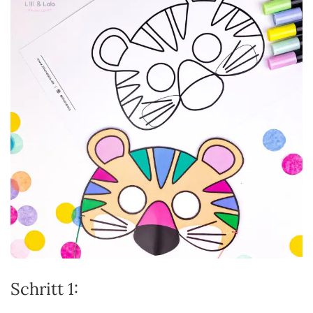
Schritt 1: