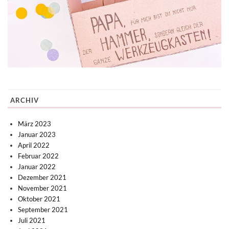
ARCHIV
März 2023
Januar 2023
April 2022
Februar 2022
Januar 2022
Dezember 2021
November 2021
Oktober 2021
September 2021
Juli 2021