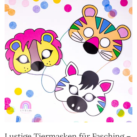
Lustige Tiermasken für Fasching –