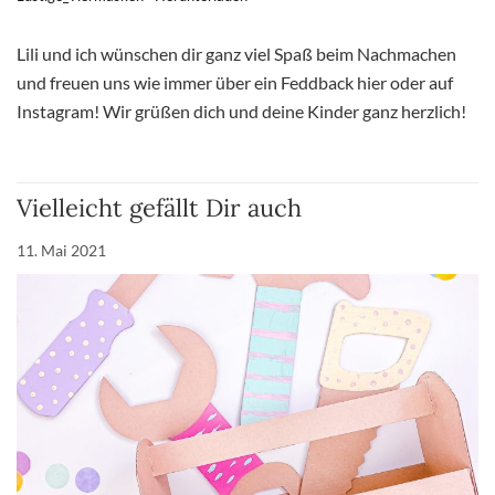
Lili und ich wünschen dir ganz viel Spaß beim Nachmachen
und freuen uns wie immer über ein Feddback hier oder auf
Instagram! Wir grüßen dich und deine Kinder ganz herzlich!
Vielleicht gefällt Dir auch
11. Mai 2021