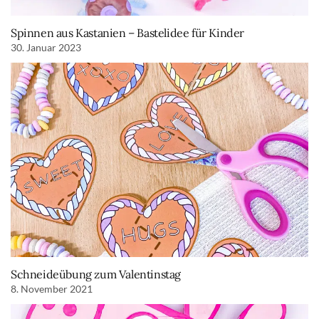
Spinnen aus Kastanien – Bastelidee für Kinder
30. Januar 2023
Schneideübung zum Valentinstag
8. November 2021