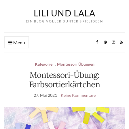
LILI UND LALA
EIN BLOG VOLLER BUNTER SPIELIDEEN
Menu
Kategorie
,
Montessori Übungen
Montessori-Übung:
Farbsortierkärtchen
27. Mai 2021
Keine Kommentare