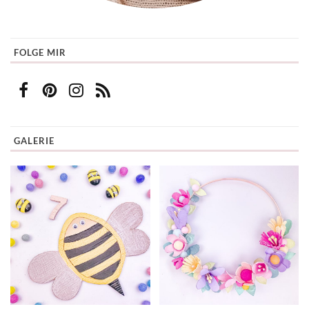
FOLGE MIR
GALERIE