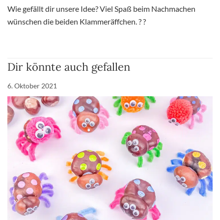
Wie gefällt dir unsere Idee? Viel Spaß beim Nachmachen
wünschen die beiden Klammeräffchen. ? ?
Dir könnte auch gefallen
6. Oktober 2021