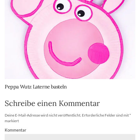
Peppa Wutz Laterne basteln
Schreibe einen Kommentar
Deine E-Mail-Adresse wird nicht veröffentlicht.
Erforderliche Felder sind mit
*
markiert
Kommentar