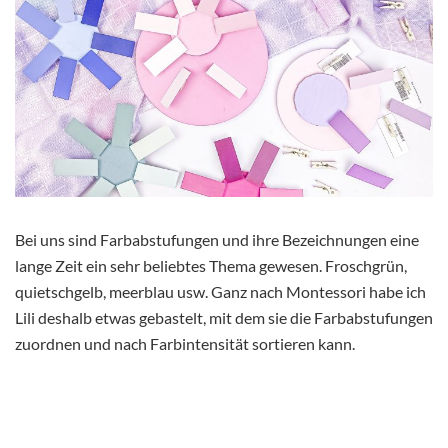
Bei uns sind Farbabstufungen und ihre Bezeichnungen eine
lange Zeit ein sehr beliebtes Thema gewesen. Froschgrün,
quietschgelb, meerblau usw. Ganz nach Montessori habe ich
Lili deshalb etwas gebastelt, mit dem sie die Farbabstufungen
zuordnen und nach Farbintensität sortieren kann.