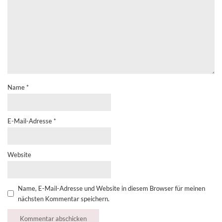
Name
*
E-Mail-Adresse
*
Website
Name, E-Mail-Adresse und Website in diesem Browser für meinen
nächsten Kommentar speichern.