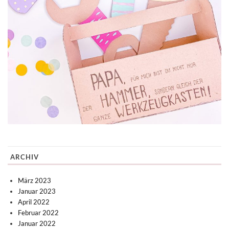
ARCHIV
März 2023
Januar 2023
April 2022
Februar 2022
Januar 2022