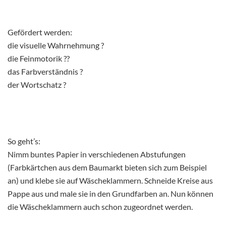
Gefördert werden:
die visuelle Wahrnehmung ?
die Feinmotorik ??
das Farbverständnis ?
der Wortschatz ?
So geht’s:
Nimm buntes Papier in verschiedenen Abstufungen
(Farbkärtchen aus dem Baumarkt bieten sich zum Beispiel
an) und klebe sie auf Wäscheklammern. Schneide Kreise aus
Pappe aus und male sie in den Grundfarben an. Nun können
die Wäscheklammern auch schon zugeordnet werden.