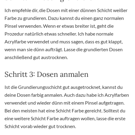
Ich empfehle dir, die Dosen mit einer dünnen Schicht weißer
Farbe zu grundieren. Dazu kannst du einen ganz normalen
Pinsel verwenden. Wenn er etwas breiter ist, geht die
Prozedur natürlich etwas schneller. Ich habe normale
Acrylfarbe verwendet und muss sagen, dass es gut klappt,
wenn man sie dünn aufträgt. Lasse die grundierten Dosen
anschließend gut austrocknen.
Schritt 3: Dosen anmalen
Ist die Grundierungsschicht gut ausgetrocknet, kannst du
deine Dosen farbig anmalen. Auch dazu habe ich Acrylfarben
verwendet und wieder dünn mit einem Pinsel aufgetragen.
Bei den meisten hat eine Schicht Farbe gereicht. Solltest du
eine weitere Schicht Farbe auftragen wollen, lasse die erste
Schicht vorab wieder gut trocknen.