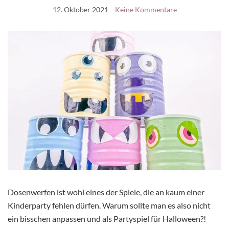
12. Oktober 2021
Keine Kommentare
Dosenwerfen ist wohl eines der Spiele, die an kaum einer
Kinderparty fehlen dürfen. Warum sollte man es also nicht
ein bisschen anpassen und als Partyspiel für Halloween?!