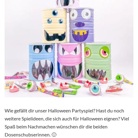
Wie gefällt dir unser Halloween Partyspiel? Hast du noch
weitere Spielideen, die sich auch für Halloween eignen? Viel
Spaß beim Nachmachen wünschen dir die beiden
Dosenschubserinnen. 🙂