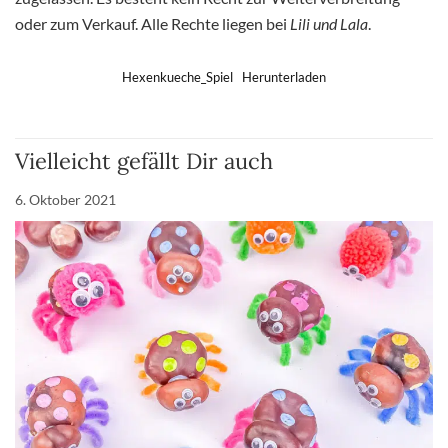
oder zum Verkauf. Alle Rechte liegen bei
Lili und Lala
.
Hexenkueche_Spiel
Herunterladen
Vielleicht gefällt Dir auch
6. Oktober 2021