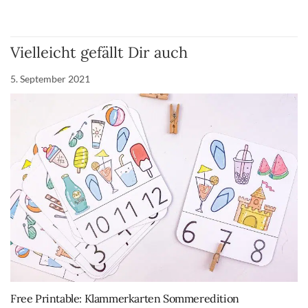
Vielleicht gefällt Dir auch
5. September 2021
Free Printable: Klammerkarten Sommeredition