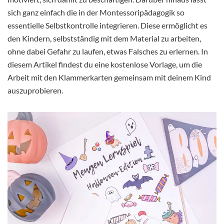
sich ganz einfach die in der Montessoripädagogik so
essentielle Selbstkontrolle integrieren. Diese ermöglicht es
den Kindern, selbstständig mit dem Material zu arbeiten,
ohne dabei Gefahr zu laufen, etwas Falsches zu erlernen. In
diesem Artikel findest du eine kostenlose Vorlage, um die
Arbeit mit den Klammerkarten gemeinsam mit deinem Kind
auszuprobieren.