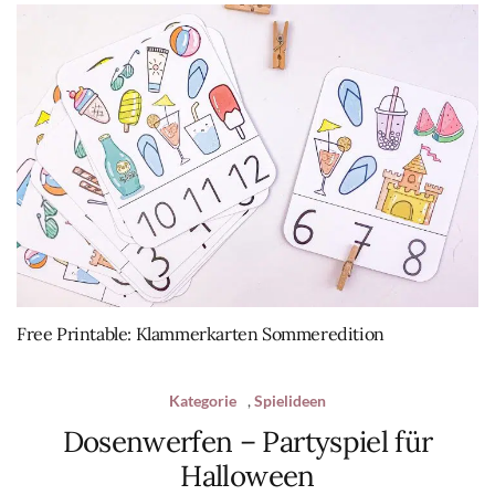
Free Printable: Klammerkarten Sommeredition
Kategorie
,
Spielideen
Dosenwerfen – Partyspiel für
Halloween