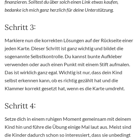
finanzieren. Solltest du über solch einen Link etwas kaufen,
bedanke ich mich ganz herzlich für deine Unterstützung.
Schritt 3:
Markiere nun die korrekten Lösungen auf der Rückseite einer
jeden Karte. Dieser Schritt ist ganz wichtig und bildet die
sogenannte Selbstkontrolle. Du kannst bunte Aufkleber
verwenden oder auch einen Punkt mit einem Stift aufmalen.
Das ist wirklich ganz egal. Wichtig ist nur, dass dein Kind
selbst erkennen kann, ob es richtig gezählt hat und die
Klammer korrekt gesetzt hat, wenn es die Karte umdreht.
Schritt 4:
Setze dich in einem ruhigen Moment gemeinsam mit deinem
Kind hin und führe die Übung einige Mal laut aus. Meist sind
die Kinder dadurch schon so interessiert, dass sie unbedingt