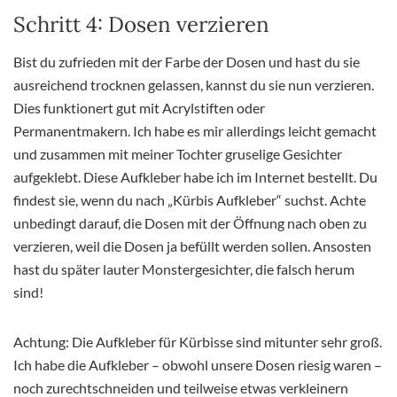
Schritt 4: Dosen verzieren
Bist du zufrieden mit der Farbe der Dosen und hast du sie
ausreichend trocknen gelassen, kannst du sie nun verzieren.
Dies funktionert gut mit Acrylstiften oder
Permanentmakern. Ich habe es mir allerdings leicht gemacht
und zusammen mit meiner Tochter gruselige Gesichter
aufgeklebt. Diese Aufkleber habe ich im Internet bestellt. Du
findest sie, wenn du nach „Kürbis Aufkleber“ suchst. Achte
unbedingt darauf, die Dosen mit der Öffnung nach oben zu
verzieren, weil die Dosen ja befüllt werden sollen. Ansosten
hast du später lauter Monstergesichter, die falsch herum
sind!
Achtung: Die Aufkleber für Kürbisse sind mitunter sehr groß.
Ich habe die Aufkleber – obwohl unsere Dosen riesig waren –
noch zurechtschneiden und teilweise etwas verkleinern