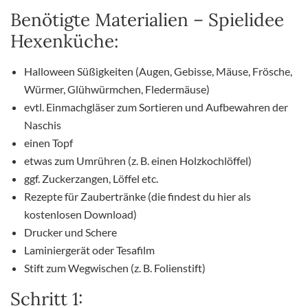
Benötigte Materialien – Spielidee
Hexenküche:
Halloween Süßigkeiten (Augen, Gebisse, Mäuse, Frösche,
Würmer, Glühwürmchen, Fledermäuse)
evtl. Einmachgläser zum Sortieren und Aufbewahren der
Naschis
einen Topf
etwas zum Umrühren (z. B. einen Holzkochlöffel)
ggf. Zuckerzangen, Löffel etc.
Rezepte für Zaubertränke (die findest du hier als
kostenlosen Download)
Drucker und Schere
Laminiergerät oder Tesafilm
Stift zum Wegwischen (z. B. Folienstift)
Schritt 1: