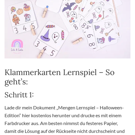
Klammerkarten Lernspiel – So
geht’s:
Schritt 1:
Lade dir mein Dokument „Mengen Lernspiel – Halloween-
Edition“ hier kostenlos herunter und drucke es mit einem
Farbdrucker aus. Am besten nimmst du festeres Papier,
damit die Lösung auf der Rückseite nicht durchscheint und