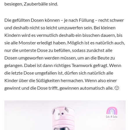
besiegen, Zauberbälle sind.
Die gefüllten Dosen können – je nach Füllung – recht schwer
und deshalb nicht so leicht umzuwerfen sein. Bei kleinen
Kindern wird es vermutlich deshalb ein bisschen dauern, bis
sie alle Monster erledigt haben. Möglich ist es natürlich auch,
nur die unterste Dose zu befüllen, sodass zunächst alle
Dosen umgeworfen werden müssen, um an die Beute zu
gelangen. Dabei ist dann richtiges Teamwork gefragt. Wenn
die letzte Dose umgefallen ist, dürfen sich natürlich alle
Kinder über die Süßigkeiten hermachen. Wenn also einer
gewinnt und die Dose trifft, gewinnen automatisch alle. 🙂