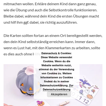
mitmachen wollen. Erkläre deinem Kind dann ganz genau,
wie die Übung und auch die Selbstkontrolle funktionieren.
Bleibe dabei, während dein Kind die ersten Übungen macht
und hilf ihm ggf. dabei, sie richtig auszuführen.
Die Karten sollten fortan an einem Ort bereitgestellt werden,
den dein Kind selbstständig erreichen kann. Immer dann,
wenn es Lust hat, mit den Klammerkarten zu arbeiten, sollte
Datenschutz & Cookies:
es dies auch ohne Hilfe tun können.
Diese Website verwendet
Cookies. Wenn du die
Website weiterhin nutzt,
stimmst du der Verwendung
von Cookies zu. Weitere
Informationen zu Cookies
findest du in meiner
Datenschutzerklärung.
Zur
Datenschutzerklärung
Akzeptieren