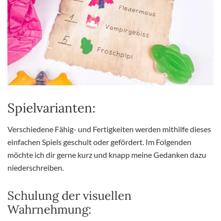
Spielvarianten:
Verschiedene Fähig- und Fertigkeiten werden mithilfe dieses
einfachen Spiels geschult oder gefördert. Im Folgenden
möchte ich dir gerne kurz und knapp meine Gedanken dazu
niederschreiben.
Schulung der visuellen
Wahrnehmung: