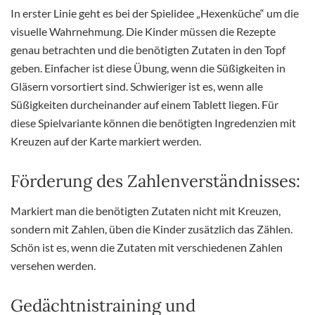
In erster Linie geht es bei der Spielidee „Hexenküche“ um die
visuelle Wahrnehmung. Die Kinder müssen die Rezepte
genau betrachten und die benötigten Zutaten in den Topf
geben. Einfacher ist diese Übung, wenn die Süßigkeiten in
Gläsern vorsortiert sind. Schwieriger ist es, wenn alle
Süßigkeiten durcheinander auf einem Tablett liegen. Für
diese Spielvariante können die benötigten Ingredenzien mit
Kreuzen auf der Karte markiert werden.
Förderung des Zahlenverständnisses:
Markiert man die benötigten Zutaten nicht mit Kreuzen,
sondern mit Zahlen, üben die Kinder zusätzlich das Zählen.
Schön ist es, wenn die Zutaten mit verschiedenen Zahlen
versehen werden.
Gedächtnistraining und