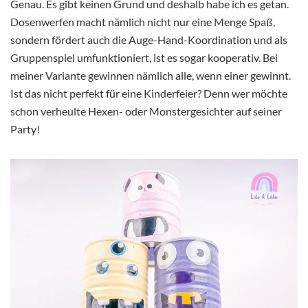
Genau. Es gibt keinen Grund und deshalb habe ich es getan.
Dosenwerfen macht nämlich nicht nur eine Menge Spaß,
sondern fördert auch die Auge-Hand-Koordination und als
Gruppenspiel umfunktioniert, ist es sogar kooperativ. Bei
meiner Variante gewinnen nämlich alle, wenn einer gewinnt.
Ist das nicht perfekt für eine Kinderfeier? Denn wer möchte
schon verheulte Hexen- oder Monstergesichter auf seiner
Party!