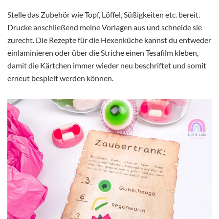
Stelle das Zubehör wie Topf, Löffel, Süßigkeiten etc. bereit.
Drucke anschließend meine Vorlagen aus und schneide sie
zurecht. Die Rezepte für die Hexenküche kannst du entweder
einlaminieren oder über die Striche einen Tesafilm kleben,
damit die Kärtchen immer wieder neu beschriftet und somit
erneut bespielt werden können.