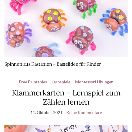
Spinnen aus Kastanien – Bastelidee für Kinder
Free Printables
,
Lernspiele
,
Montessori Übungen
Klammerkarten – Lernspiel zum
Zählen lernen
11. Oktober 2021
Keine Kommentare