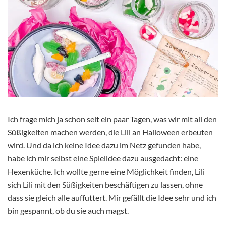
Ich frage mich ja schon seit ein paar Tagen, was wir mit all den
Süßigkeiten machen werden, die Lili an Halloween erbeuten
wird. Und da ich keine Idee dazu im Netz gefunden habe,
habe ich mir selbst eine Spielidee dazu ausgedacht: eine
Hexenküche. Ich wollte gerne eine Möglichkeit finden, Lili
sich Lili mit den Süßigkeiten beschäftigen zu lassen, ohne
dass sie gleich alle auffuttert. Mir gefällt die Idee sehr und ich
bin gespannt, ob du sie auch magst.