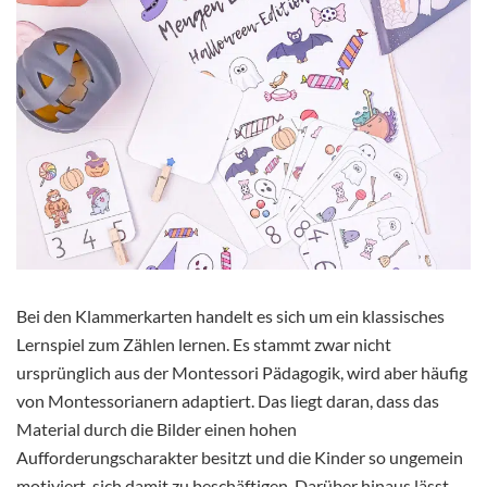
Bei den Klammerkarten handelt es sich um ein klassisches
Lernspiel zum Zählen lernen. Es stammt zwar nicht
ursprünglich aus der Montessori Pädagogik, wird aber häufig
von Montessorianern adaptiert. Das liegt daran, dass das
Material durch die Bilder einen hohen
Aufforderungscharakter besitzt und die Kinder so ungemein
motiviert, sich damit zu beschäftigen. Darüber hinaus lässt