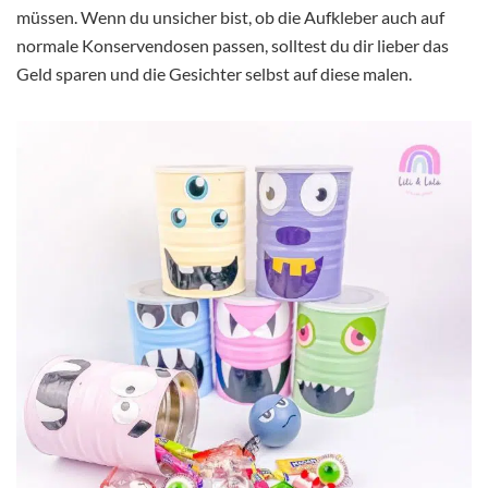
müssen. Wenn du unsicher bist, ob die Aufkleber auch auf
normale Konservendosen passen, solltest du dir lieber das
Geld sparen und die Gesichter selbst auf diese malen.