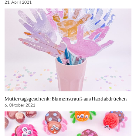
21. April 2021
Muttertagsgeschenk: Blumenstrauß aus Handabdrücken
6. Oktober 2021