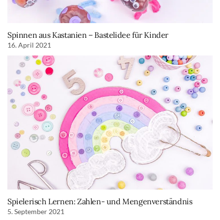
Spinnen aus Kastanien – Bastelidee für Kinder
16. April 2021
Spielerisch Lernen: Zahlen- und Mengenverständnis
5. September 2021