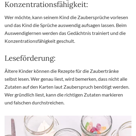
Konzentrationsfähigkeit:
Wer möchte, kann seinem Kind die Zaubersprüche vorlesen
und das Kind die Sprüche auswendig aufsagen lassen. Beim
Auswendiglernen werden das Gedächtnis trainiert und die
Konzentrationsfähigkeit geschult.
Leseförderung:
Ältere Kinder können die Rezepte für die Zaubertränke
selbst lesen. Wer genau liest, wird bemerken, dass nicht alle
Zutaten auf den Karten laut Zauberspruch benötigt werden.
Wer gründlich liest, kann die richtigen Zutaten markieren
und falschen durchstreichen.